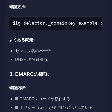
確認方法:
よくある問題:
セレクタ名の不一致
DNSへの登録漏れ
3. DMARCの確認
確認内容:
DMARCレコードが存在する
ポリシー（p=）が適切に設定されている