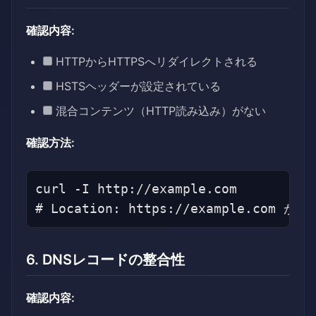
確認内容:
HTTPからHTTPSへリダイレクトされる
HSTSヘッダーが設定されている
混合コンテンツ（HTTP読み込み）がない
確認方法:
curl -I http://example.com

6. DNSレコードの整合性
確認内容: