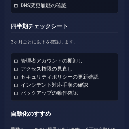
四半期チェックシート
3ヶ月ごとに以下を確認します。
□ 管理者アカウントの棚卸し

□ アクセス権限の見直し

□ セキュリティポリシーの更新確認

□ インシデント対応手順の確認

自動化のすすめ