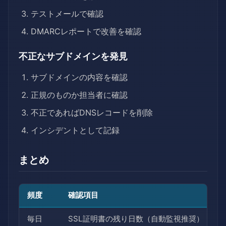
テストメールで確認
DMARCレポートで改善を確認
不正なサブドメインを発見
サブドメインの内容を確認
正規のものか担当者に確認
不正であればDNSレコードを削除
インシデントとして記録
まとめ
頻度
確認項目
毎日
SSL証明書の残り日数（自動監視推奨）