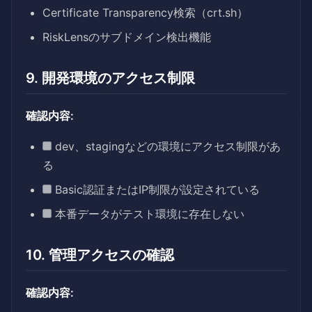
Certificate Transparency検索（crt.sh）
RiskLensのサブドメイン検出機能
9. 開発環境のアクセス制限
確認内容:
dev、stagingなどの環境にアクセス制限があ
る
Basic認証またはIP制限が設定されている
本番データがテスト環境に存在しない
10. 管理アクセスの確認
確認内容: