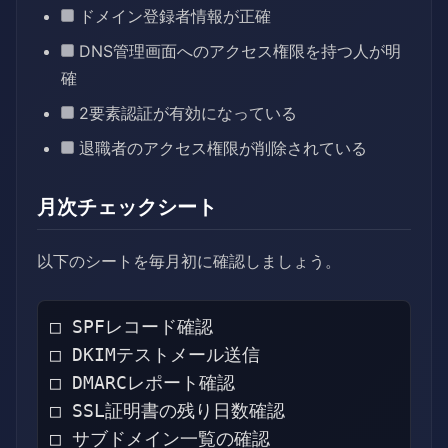
ドメイン登録者情報が正確
DNS管理画面へのアクセス権限を持つ人が明
確
2要素認証が有効になっている
退職者のアクセス権限が削除されている
月次チェックシート
以下のシートを毎月初に確認しましょう。
□ SPFレコード確認

□ DKIMテストメール送信

□ DMARCレポート確認

□ SSL証明書の残り日数確認

□ サブドメイン一覧の確認
