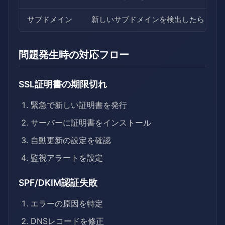
サブドメイン
新しいサブドメインを検出したら
問題発生時の対応フロー
SSL証明書の期限切れ
緊急で新しい証明書を発行
サーバーに証明書をインストール
自動更新の設定を確認
監視アラートを設定
SPF/DKIM認証失敗
エラーの原因を特定
DNSレコードを修正