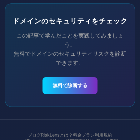
ドメインのセキュリティをチェック
この記事で学んだことを実践してみましょ
う。
無料でドメインのセキュリティリスクを診断
できます。
無料で診断する
ブログ
RiskLensとは？
料金プラン
利用規約