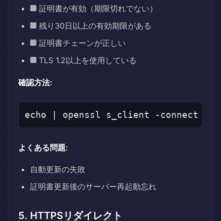
証明書が有効（期限切れでない）
残り30日以上の有効期限がある
証明書チェーンが正しい
TLS 1.2以上を使用している
確認方法:
よくある問題:
自動更新の失敗
証明書更新後のサーバー再起動忘れ
5. HTTPSリダイレクト