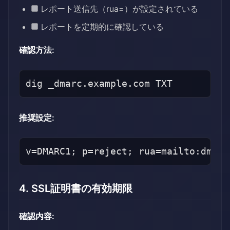
レポート送信先（rua=）が設定されている
レポートを定期的に確認している
確認方法:
推奨設定:
4. SSL証明書の有効期限
確認内容: