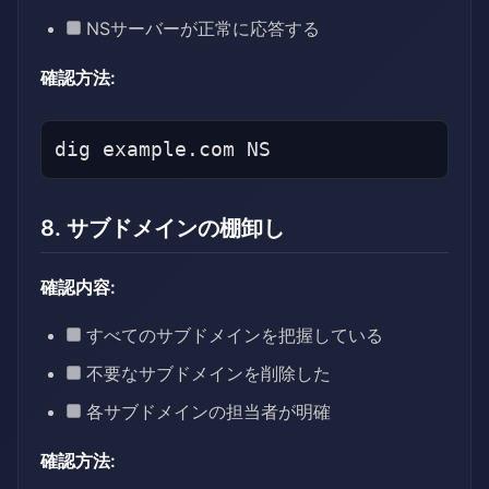
NSサーバーが正常に応答する
確認方法:
8. サブドメインの棚卸し
確認内容:
すべてのサブドメインを把握している
不要なサブドメインを削除した
各サブドメインの担当者が明確
確認方法: