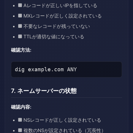
Aレコードが正しいIPを指している
MXレコードが正しく設定されている
不要なレコードが残っていない
TTLが適切な値になっている
確認方法:
7. ネームサーバーの状態
確認内容:
NSレコードが正しく設定されている
複数のNSが設定されている（冗長性）