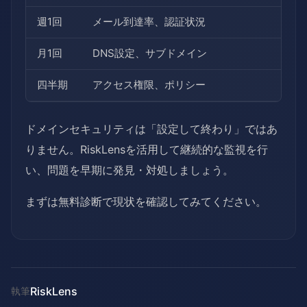
週1回
メール到達率、認証状況
月1回
DNS設定、サブドメイン
四半期
アクセス権限、ポリシー
ドメインセキュリティは「設定して終わり」ではあ
りません。RiskLensを活用して継続的な監視を行
い、問題を早期に発見・対処しましょう。
まずは無料診断で現状を確認してみてください。
RiskLens
執筆