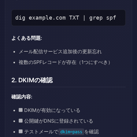
よくある問題:
メール配信サービス追加後の更新忘れ
複数のSPFレコードが存在（1つにすべき）
2. DKIMの確認
確認内容:
DKIMが有効になっている
公開鍵がDNSに登録されている
テストメールで
を確認
dkim=pass