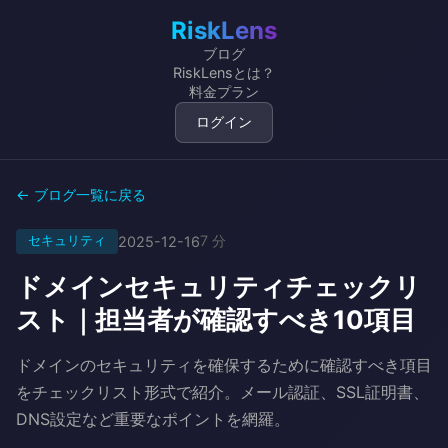
RiskLens
ブログ
RiskLensとは？
料金プラン
ログイン
← ブログ一覧に戻る
7 分
セキュリティ
2025-12-16
ドメインセキュリティチェックリ
スト｜担当者が確認すべき10項目
ドメインのセキュリティを確保するために確認すべき項目
をチェックリスト形式で紹介。メール認証、SSL証明書、
DNS設定など重要なポイントを網羅。